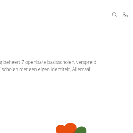
 beheert 7 openbare basisscholen, verspreid
scholen met een eigen identiteit. Allemaal