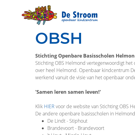
OBSH
Stichting Openbare Basisscholen Helmo
Stichting OBS Helmond vertegenwoordigt het 
over heel Helmond. Openbaar kindcentrum De St
werkend vanuit de visie van het openbaar onde
'Samen leren samen leven!'
Klik
HIER
voor de website van Stichting OBS 
De andere openbare basisscholen in Helmond 
De Lindt - Stiphout
Brandevoort - Brandevoort